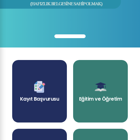
Kayıt Başvurusu
Eğitim ve Öğretim