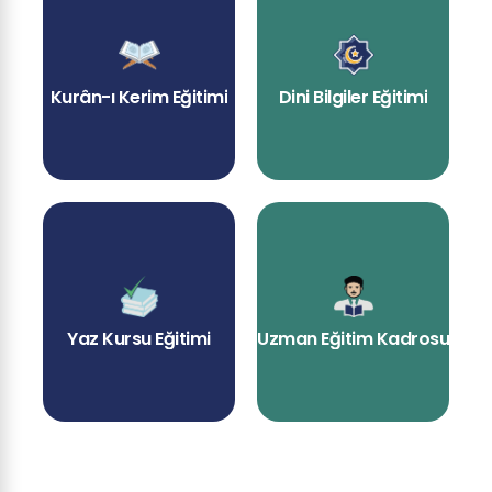
Kurân-ı Kerim Eğitimi
Dini Bilgiler Eğitimi
Yaz Kursu Eğitimi
Uzman Eğitim Kadrosu