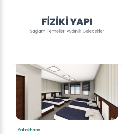
FIZIKI YAPI
Sağlam Temeller, Aydınlık Gelecekler
Yatakhane