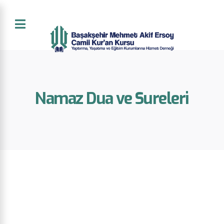
Namaz Dua ve Sureleri